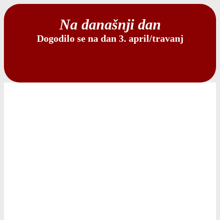
Na današnji dan
Dogodilo se na dan 3. april/travanj