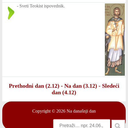
-
Sveti Teokist ispovednik.
Prethodni dan (2.12)
-
Na dan (3.12)
-
Sledeći
dan (4.12)
Copyright © 2026
Na današnji dan