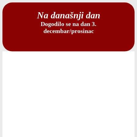
Na današnji dan
Dogodilo se na dan 3.
decembar/prosinac