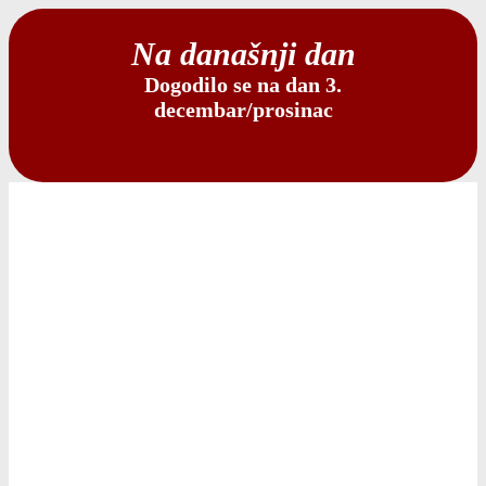
Na današnji dan
Dogodilo se na dan 3.
decembar/prosinac