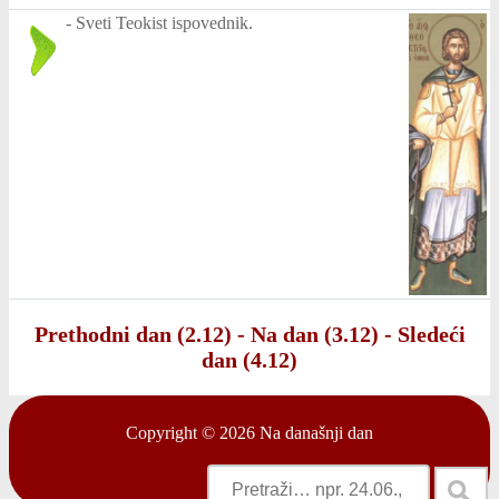
-
Sveti Teokist ispovednik.
Prethodni dan (2.12)
-
Na dan (3.12)
-
Sledeći
dan (4.12)
Copyright © 2026
Na današnji dan