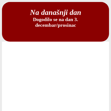
Na današnji dan
Dogodilo se na dan 3.
decembar/prosinac