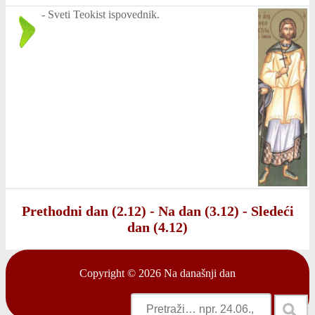
-
Sveti Teokist ispovednik.
Prethodni dan (2.12)
-
Na dan (3.12)
-
Sledeći
dan (4.12)
Copyright © 2026
Na današnji dan