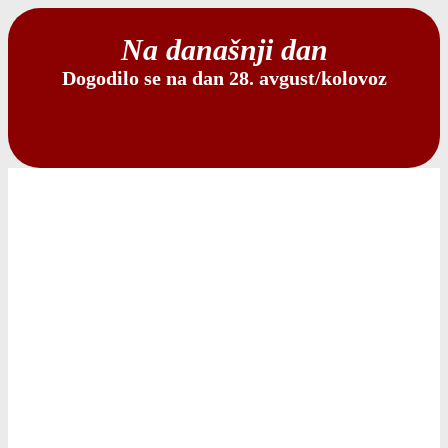
Na današnji dan
Dogodilo se na dan 28. avgust/kolovoz