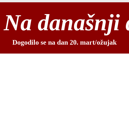
Na današnji
Dogodilo se na dan 20. mart/ožujak