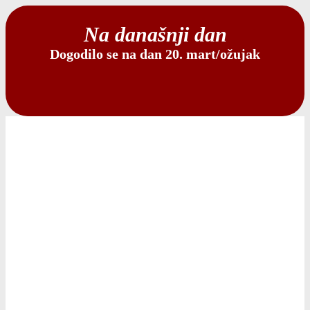
Na današnji dan
Dogodilo se na dan 20. mart/ožujak