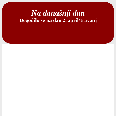
Na današnji dan
Dogodilo se na dan 2. april/travanj