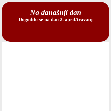
Na današnji dan
Dogodilo se na dan 2. april/travanj