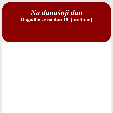
Na današnji dan
Dogodilo se na dan 18. jun/lipanj