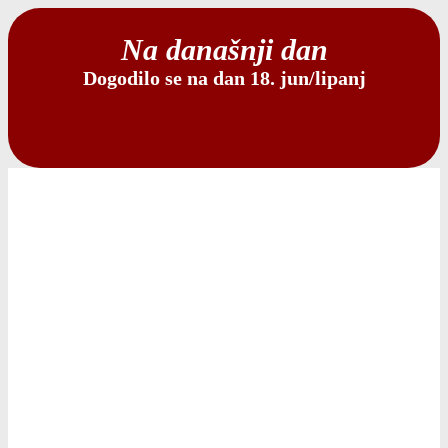
Na današnji dan
Dogodilo se na dan 18. jun/lipanj