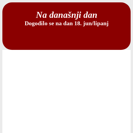
Na današnji dan
Dogodilo se na dan 18. jun/lipanj