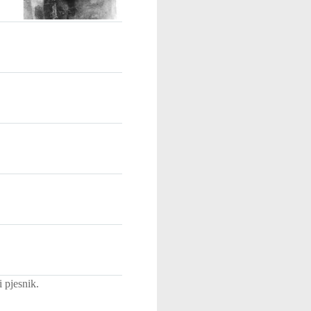
 pjesnik.