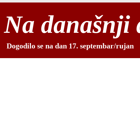
Na današnji
Dogodilo se na dan 17. septembar/rujan