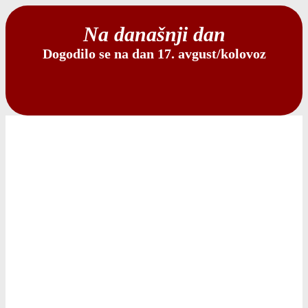
Na današnji dan
Dogodilo se na dan 17. avgust/kolovoz