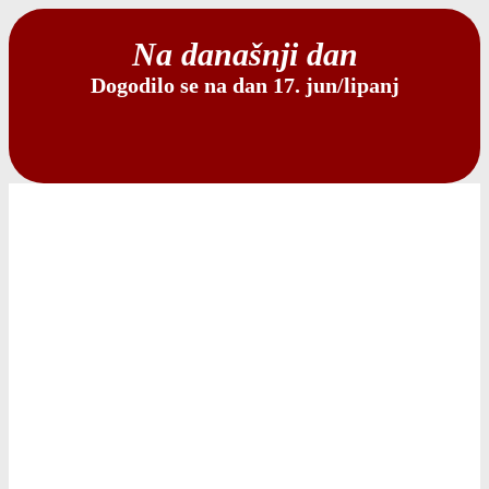
Na današnji dan
Dogodilo se na dan 17. jun/lipanj