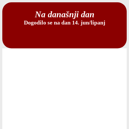
Na današnji dan
Dogodilo se na dan 14. jun/lipanj