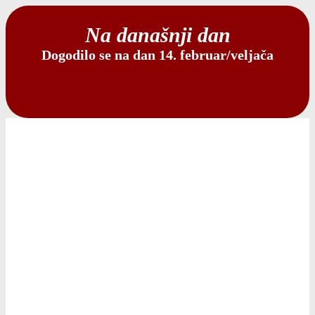
Na današnji dan
Dogodilo se na dan 14. februar/veljača