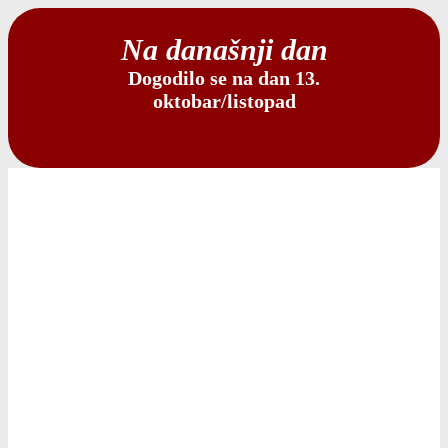
Na današnji dan
Dogodilo se na dan 13.
oktobar/listopad