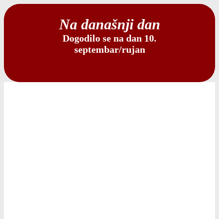
Na današnji dan
Dogodilo se na dan 10.
septembar/rujan