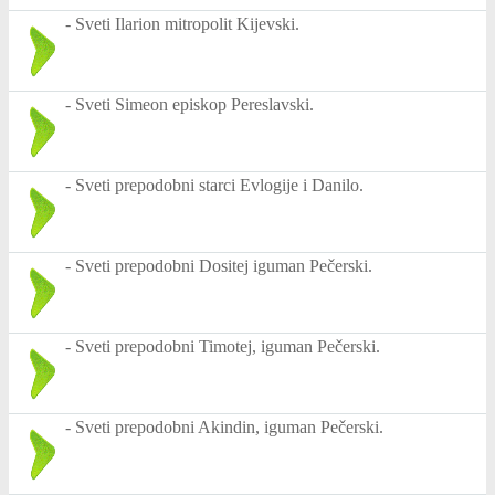
-
Sveti Ilarion mitropolit Kijevski.
-
Sveti Simeon episkop Pereslavski.
-
Sveti prepodobni starci Evlogije i Danilo.
-
Sveti prepodobni Dositej iguman Pečerski.
-
Sveti prepodobni Timotej, iguman Pečerski.
-
Sveti prepodobni Akindin, iguman Pečerski.