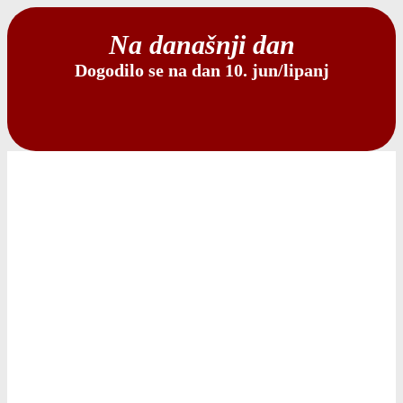
Na današnji dan
Dogodilo se na dan 10. jun/lipanj