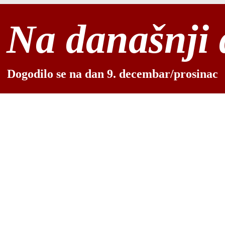
Na današnji
Dogodilo se na dan 9. decembar/prosinac