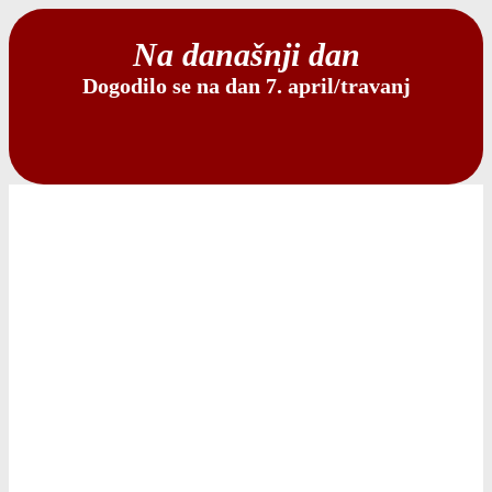
Na današnji dan
Dogodilo se na dan 7. april/travanj