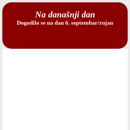
Na današnji dan
Dogodilo se na dan 6. septembar/rujan