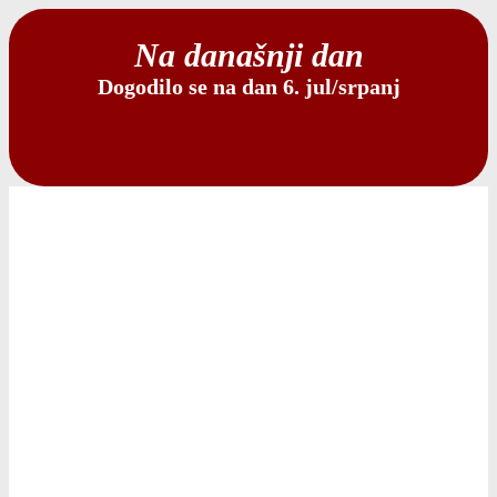
Na današnji dan
Dogodilo se na dan 6. jul/srpanj