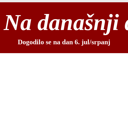
Na današnji
Dogodilo se na dan 6. jul/srpanj