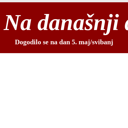
Na današnji
Dogodilo se na dan 5. maj/svibanj