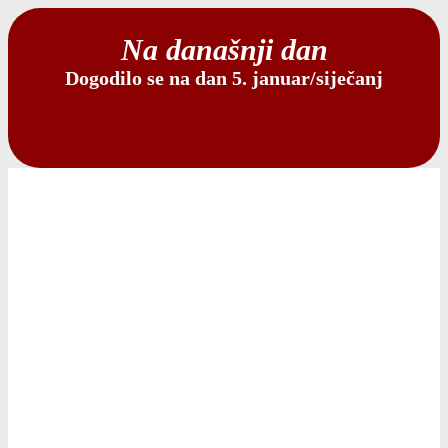
Na današnji dan
Dogodilo se na dan 5. januar/siječanj