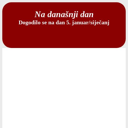
Na današnji dan
Dogodilo se na dan 5. januar/siječanj