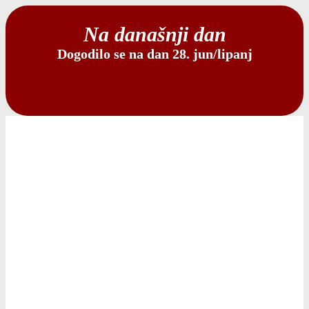
Na današnji dan
Dogodilo se na dan 28. jun/lipanj