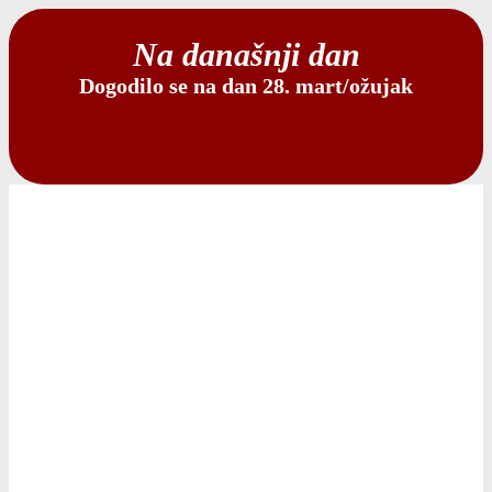
Na današnji dan
Dogodilo se na dan 28. mart/ožujak