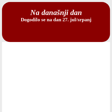
Na današnji dan
Dogodilo se na dan 27. jul/srpanj