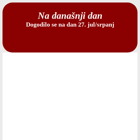
Na današnji dan
Dogodilo se na dan 27. jul/srpanj