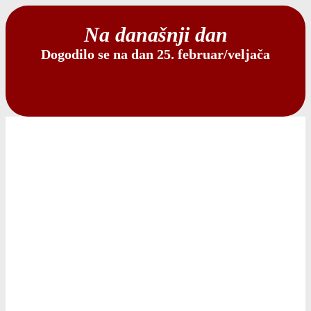
Na današnji dan
Dogodilo se na dan 25. februar/veljača