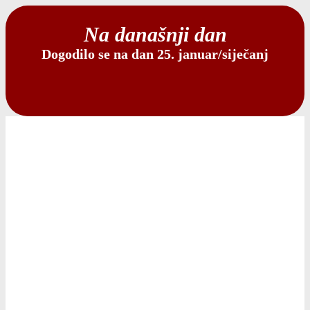
Na današnji dan
Dogodilo se na dan 25. januar/siječanj