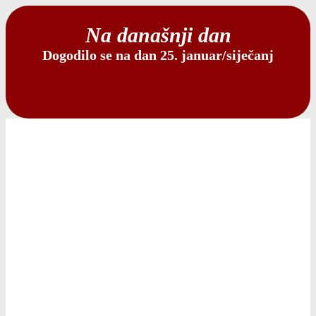
Na današnji dan
Dogodilo se na dan 25. januar/siječanj