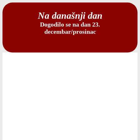
Na današnji dan
Dogodilo se na dan 23.
decembar/prosinac