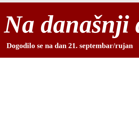
Na današnji
Dogodilo se na dan 21. septembar/rujan