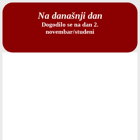
Na današnji dan
Dogodilo se na dan 2.
novembar/studeni