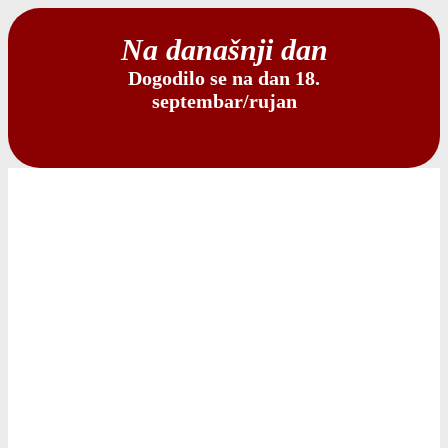
Na današnji dan
Dogodilo se na dan 18.
septembar/rujan