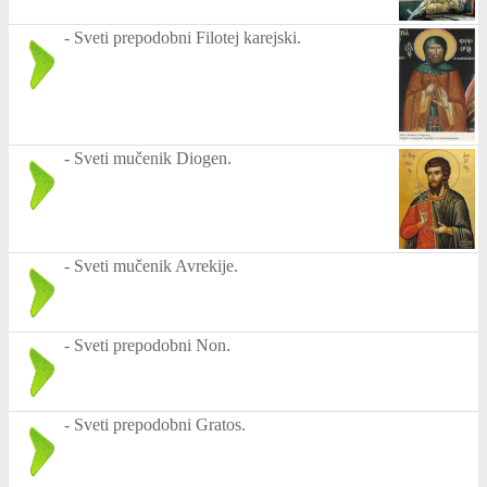
-
Sveti prepodobni Filotej karejski.
-
Sveti mučenik Diogen.
-
Sveti mučenik Avrekije.
-
Sveti prepodobni Non.
-
Sveti prepodobni Gratos.