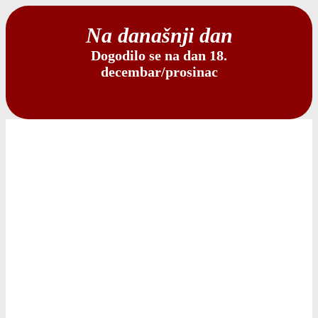
Na današnji dan
Dogodilo se na dan 18.
decembar/prosinac