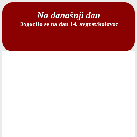
Na današnji dan
Dogodilo se na dan 14. avgust/kolovoz