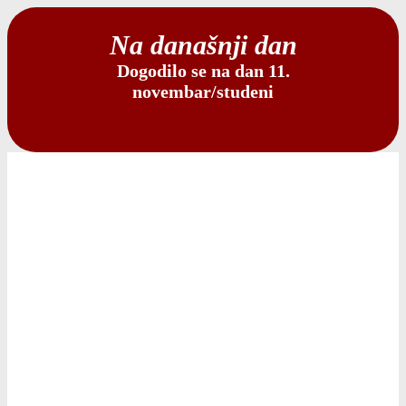
Na današnji dan
Dogodilo se na dan 11.
novembar/studeni