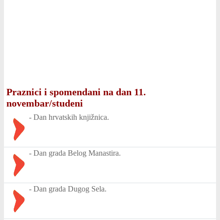
Praznici i spomendani na dan 11.
novembar/studeni
-
Dan hrvatskih knjižnica.
-
Dan grada Belog Manastira.
-
Dan grada Dugog Sela.