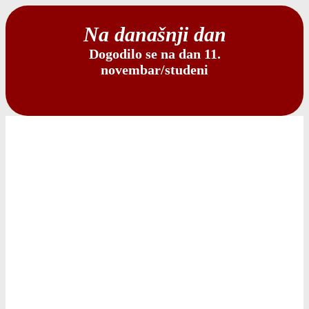
Na današnji dan
Dogodilo se na dan 11.
novembar/studeni