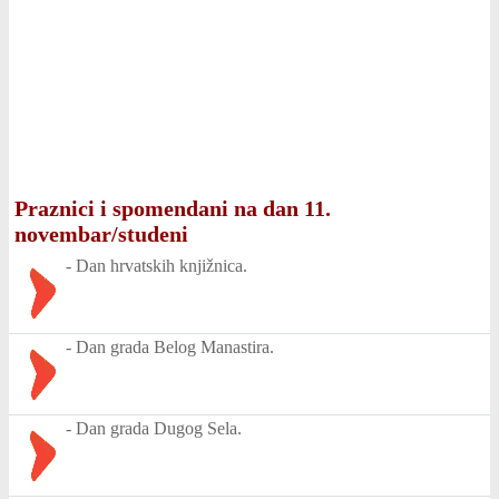
Praznici i spomendani na dan 11.
novembar/studeni
-
Dan hrvatskih knjižnica.
-
Dan grada Belog Manastira.
-
Dan grada Dugog Sela.