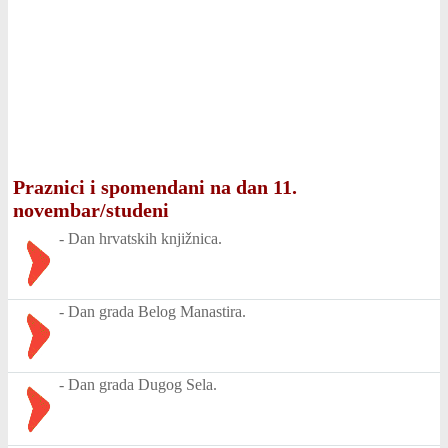
Praznici i spomendani na dan 11.
novembar/studeni
-
Dan hrvatskih knjižnica.
-
Dan grada Belog Manastira.
-
Dan grada Dugog Sela.