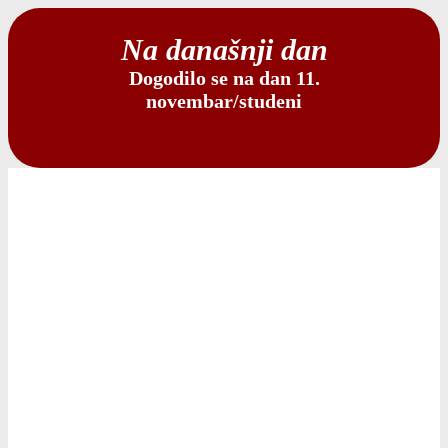
Na današnji dan
Dogodilo se na dan 11.
novembar/studeni