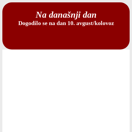
Na današnji dan
Dogodilo se na dan 10. avgust/kolovoz