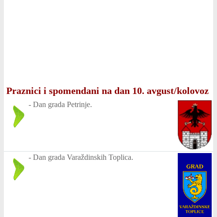
Praznici i spomendani na dan 10. avgust/kolovoz
-
Dan grada Petrinje.
-
Dan grada Varaždinskih Toplica.