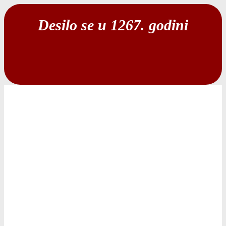
Desilo se u 1267. godini