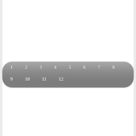
1
2
3
4
5
6
7
8
9
10
11
12