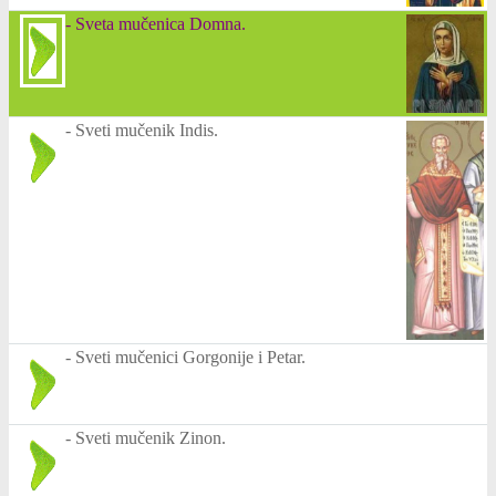
-
Sveta mučenica Domna.
-
Sveti mučenik Indis.
-
Sveti mučenici Gorgonije i Petar.
-
Sveti mučenik Zinon.