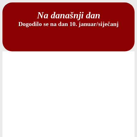
Na današnji dan
Dogodilo se na dan 10. januar/siječanj