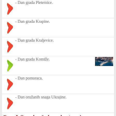
-
Dan grada Pleternice.
-
Dan grada Krapine.
-
Dan grada Kraljevice.
-
Dan grada Komiže.
-
Dan pomoraca.
-
Dan oružanih snaga Ukrajine.