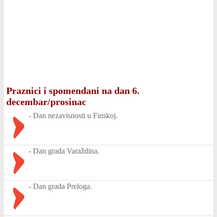
Praznici i spomendani na dan 6.
decembar/prosinac
-
Dan nezavisnosti u Finskoj.
-
Dan grada Varaždina.
-
Dan grada Preloga.