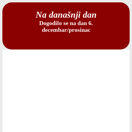
Na današnji dan
Dogodilo se na dan 6.
decembar/prosinac