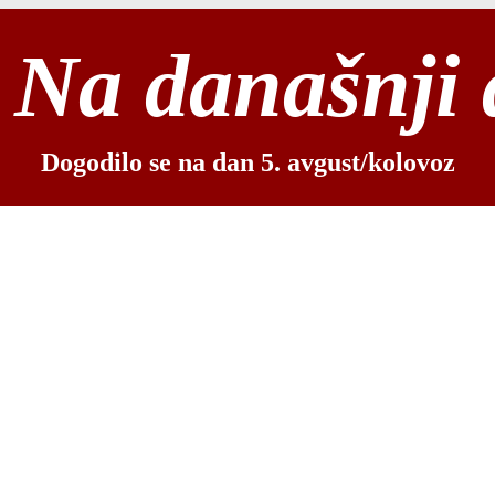
Na današnji
Dogodilo se na dan 5. avgust/kolovoz