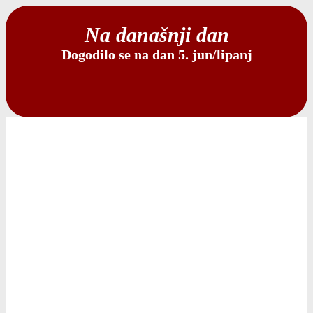
Na današnji dan
Dogodilo se na dan 5. jun/lipanj